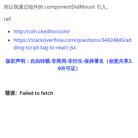
所以我通过组件的 componentDidMount 引入。
ref:
http://cdn.ckeditor.com/
https://stackoverflow.com/questions/34424845/ad
ding-script-tag-to-react-jsx
版权声明：自由转载-非商用-非衍生-保持署名（创意共享3.
0许可证）