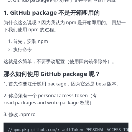
GitHub package 的优势在于支持不同包管理系统
1. GitHub package 不是开箱即用的
为什么这么说呢？因为我认为 npm 是开箱即用的。 回想一
下我们使用 npm 的过程。
首先，安装 npm
执行命令
这就是么简单，不要手动配置（使用国内镜像除外）。
那么如何使用 GitHub package 呢？
1, 首先你要注册试用 package，因为它还是 beta 版本。
2. 你必须有一个 personal access token（有
read:packages and write:package 权限）
3. 修改 .npmrc
//npm.pkg.github.com/:_authToken=PERSONAL-ACCESS-TOKE