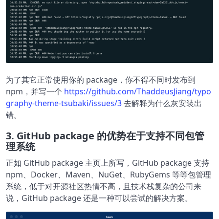
为了其它正常使用你的 package，你不得不同时发布到
npm，并写一个
https://github.com/ThaddeusJiang/typo
graphy-theme-tsubaki/issues/3
去解释为什么灰安装出
错。
3. GitHub package 的优势在于支持不同包管
理系统
正如 GitHub package 主页上所写，GitHub package 支持
npm、Docker、Maven、NuGet、RubyGems 等等包管理
系统，低于对开源社区热情不高，且技术栈复杂的公司来
说，GitHub package 还是一种可以尝试的解决方案。