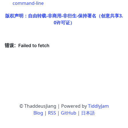
command-line
版权声明：自由转载-非商用-非衍生-保持署名（创意共享3.
0许可证）
© ThaddeusJiang | Powered by
TiddlyJam
Blog
|
RSS
|
GitHub
|
日本語