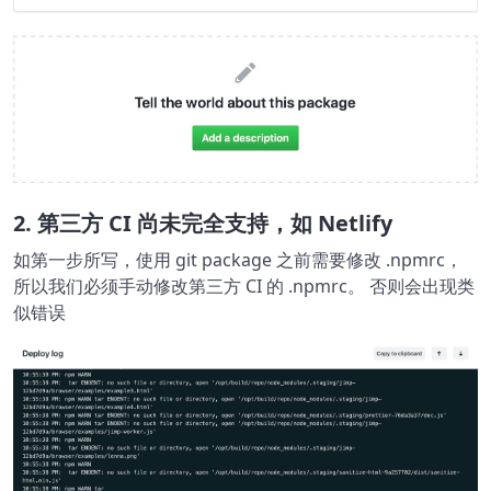
2. 第三方 CI 尚未完全支持，如 Netlify
如第一步所写，使用 git package 之前需要修改 .npmrc，
所以我们必须手动修改第三方 CI 的 .npmrc。 否则会出现类
似错误