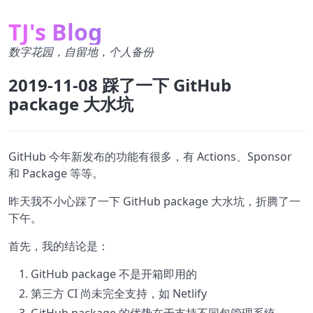
TJ's Blog
数字花园，自留地，个人备份
2019-11-08 踩了一下 GitHub
package 大水坑
GitHub 今年新发布的功能有很多，有 Actions、Sponsor
和 Package 等等。
昨天我不小心踩了一下 GitHub package 大水坑，折腾了一
下午。
首先，我的结论是：
GitHub package 不是开箱即用的
第三方 CI 尚未完全支持，如 Netlify