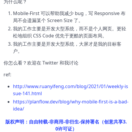
为什么呢？
Mobile-First 可以帮助我减少 bug，写 Responsive 布
局不会遗漏某个 Screen Size 了。
我的工作主要是开发大型系统，而不是个人网页。更轻
松地组织 CSS Code 优先于更酷的页面布局。
我的工作主要是开发大型系统，大屏才是我的目标客
户。
你怎么看？欢迎在 Twitter 和我讨论
ref:
http://www.ruanyifeng.com/blog/2021/01/weekly-is
sue-141.html
https://planflow.dev/blog/why-mobile-first-is-a-bad-
idea/
版权声明：自由转载-非商用-非衍生-保持署名（创意共享3.
0许可证）