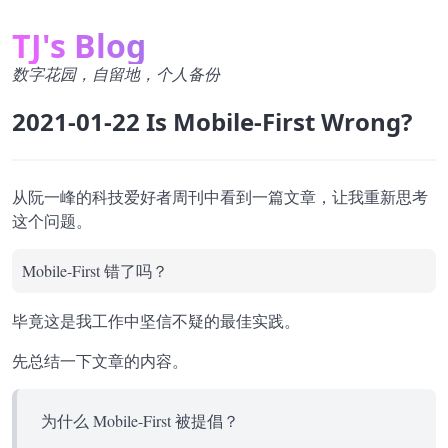
TJ's Blog
数字花园，自留地，个人备份
2021-01-22 Is Mobile-First Wrong?
从阮一峰的科技爱好者周刊中看到一篇文章，让我重新思考
这个问题。
Mobile-First 错了吗？
毕竟这是我工作中坚信不疑的最佳实践。
先总结一下文章的内容。
为什么 Mobile-First 被提倡？