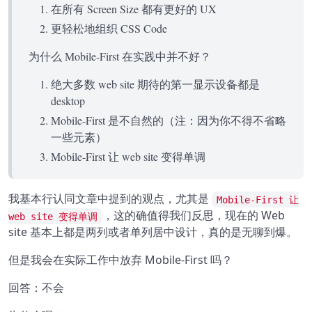
在所有 Screen Size 都有更好的 UX
更轻松地组织 CSS Code
为什么 Mobile-First 在实践中并不好？
绝大多数 web site 期待的第一显示设备都是
desktop
Mobile-First 是不自然的（注：因为你不得不省略
一些元素）
Mobile-First 让 web site 变得单调
我基本行认同文章中提到的观点，尤其是
Mobile-First 让
，这的确值得我们反思，现在的 Web
web site 变得单调
site 基本上都是两列或者单列居中设计，真的是无聊到爆。
但是我会在实际工作中放弃 Mobile-First 吗？
回答：不会