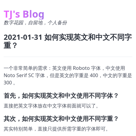
TJ's Blog
数字花园，自留地，个人备份
2021-01-31 如何实现英文和中文不同字
重？
一个非常简单的需求：英文使用 Roboto 字体，中文使用
Noto Serif SC 字体，但是英文的字重是 400，中文的字重是
300 。
首先，如何实现英文和中文使用不同字体？
直接把英文字体放在中文字体前面就可以了。
其次，如何实现英文和中文使用不同字重？
其实特别简单，直接只提供所需字重的字体即可。