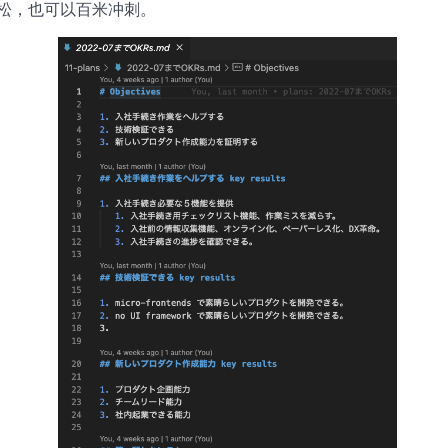
松，也可以百米冲刺。