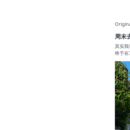
Origin
周末
其实我
终于在