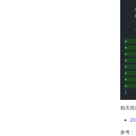
    
    
    .
+   
+   
+   
+   
+   
+   
+   
+   
}
相关阅
2
参考：