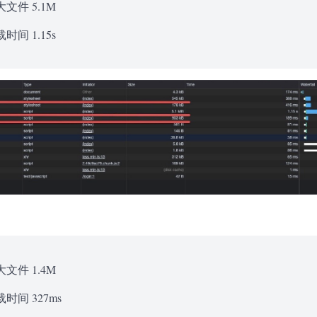
文件 5.1M
时间 1.15s
文件 1.4M
时间 327ms